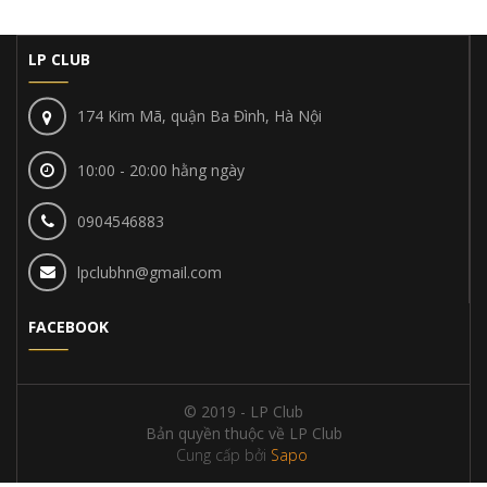
LP CLUB
174 Kim Mã, quận Ba Đình, Hà Nội
10:00 - 20:00 hằng ngày
0904546883
lpclubhn@gmail.com
FACEBOOK
© 2019 - LP Club
Bản quyền thuộc về LP Club
Cung cấp bởi
Sapo