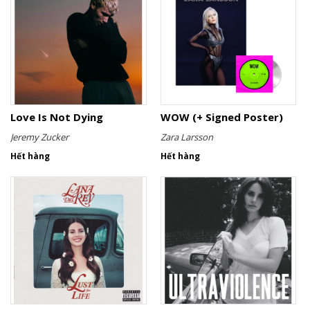
Love Is Not Dying
WOW (+ Signed Poster)
Jeremy Zucker
Zara Larsson
Hết hàng
Hết hàng