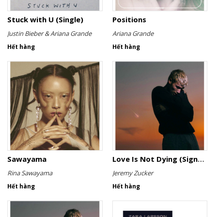
Stuck with U (Single)
Positions
Justin Bieber & Ariana Grande
Ariana Grande
Hết hàng
Hết hàng
Sawayama
Love Is Not Dying (Signed)
Rina Sawayama
Jeremy Zucker
Hết hàng
Hết hàng