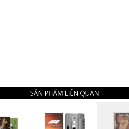
SẢN PHẨM LIÊN QUAN