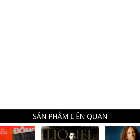
SẢN PHẨM LIÊN QUAN