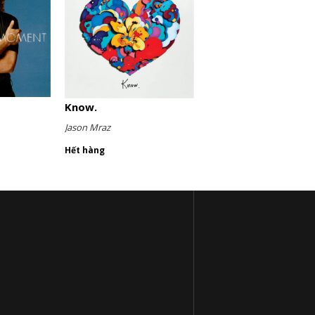
Know.
Jason Mraz
Hết hàng