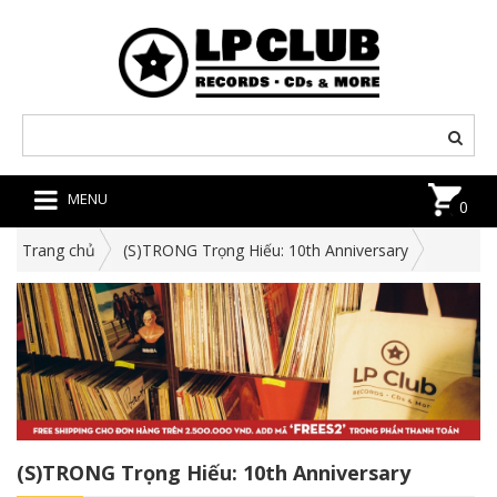
MENU
0
Trang chủ
(S)TRONG Trọng Hiếu: 10th Anniversary
(S)TRONG Trọng Hiếu: 10th Anniversary