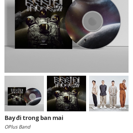
Bay đi trong ban mai
OPlus Band