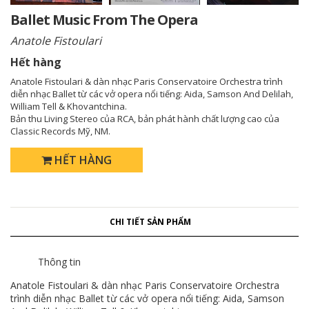
Ballet Music From The Opera
Anatole Fistoulari
Hết hàng
Anatole Fistoulari & dàn nhạc Paris Conservatoire Orchestra trình
diễn nhạc Ballet từ các vở opera nổi tiếng: Aida, Samson And Delilah,
William Tell & Khovantchina.
Bản thu Living Stereo của RCA, bản phát hành chất lượng cao của
Classic Records Mỹ, NM.
HẾT HÀNG
CHI TIẾT SẢN PHẨM
Thông tin
Anatole Fistoulari & dàn nhạc Paris Conservatoire Orchestra
trình diễn nhạc Ballet từ các vở opera nổi tiếng: Aida, Samson