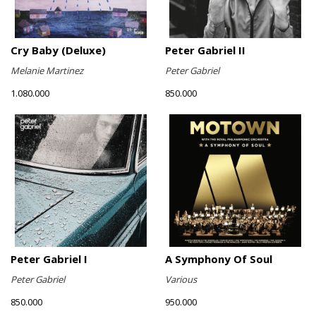
Cry Baby (Deluxe)
Peter Gabriel II
Melanie Martinez
Peter Gabriel
1.080.000
850.000
Peter Gabriel I
A Symphony Of Soul
Peter Gabriel
Various
850.000
950.000