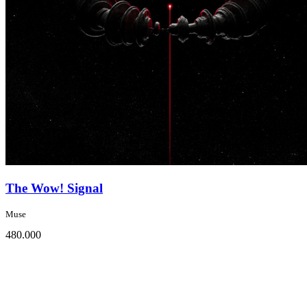
Loading...
The Wow! Signal
Muse
480.000