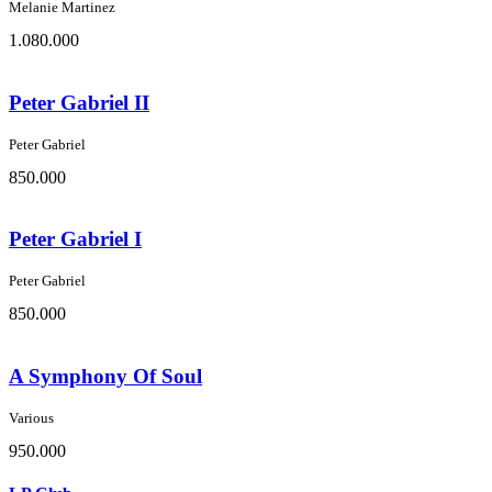
Melanie Martinez
1.080.000