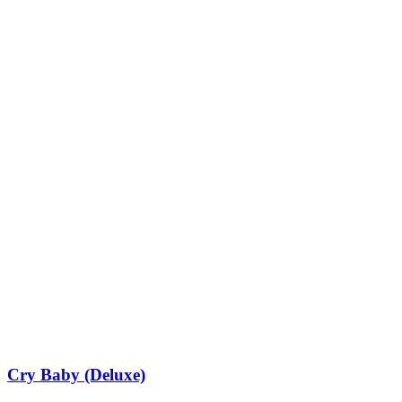
Cry Baby (Deluxe)