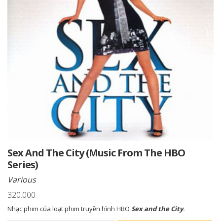
Sex And The City (Music From The HBO
Series)
Various
320.000
Nhạc phim của loạt phim truyền hình HBO
Sex and the City
.