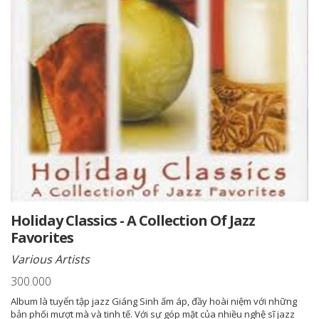
Holiday Classics - A Collection Of Jazz
Favorites
Various Artists
300.000
Album là tuyển tập jazz Giáng Sinh ấm áp, đầy hoài niệm với những
bản phối mượt mà và tinh tế. Với sự góp mặt của nhiều nghệ sĩ jazz