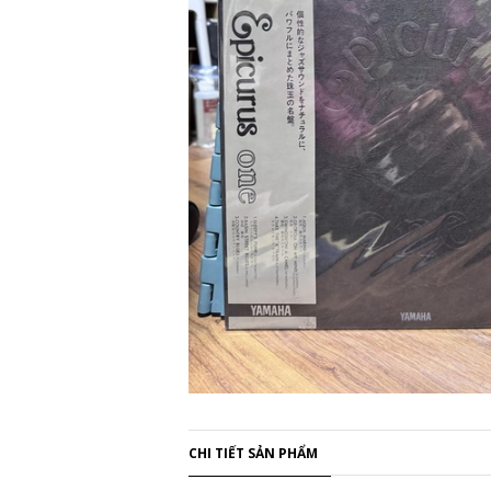
CHI TIẾT SẢN PHẨM