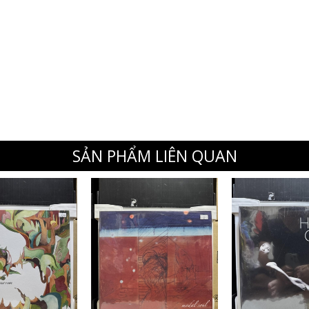
SẢN PHẨM LIÊN QUAN