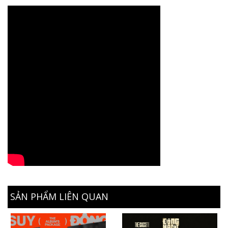
SẢN PHẨM LIÊN QUAN