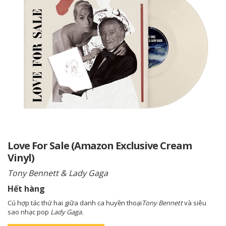
Love For Sale (Amazon Exclusive Cream
Vinyl)
Tony Bennett & Lady Gaga
Hết hàng
Cú hợp tác thứ hai giữa danh ca huyền thoại
Tony Bennett
và siêu
sao nhạc pop
Lady Gaga.