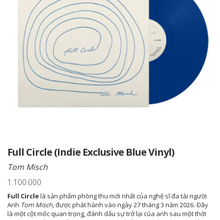
Full Circle (Indie Exclusive Blue Vinyl)
Tom Misch
1.100.000
Full Circle
là sản phẩm phòng thu mới nhất của nghệ sĩ đa tài người
Anh
Tom Misch
, được phát hành vào ngày 27 tháng 3 năm 2026. Đây
là một cột mốc quan trọng, đánh dấu sự trở lại của anh sau một thời