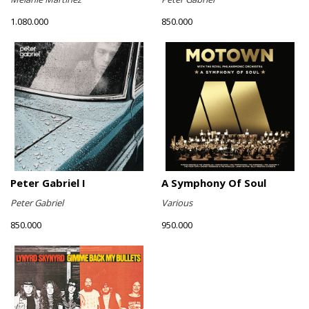
1.080.000
850.000
Peter Gabriel I
A Symphony Of Soul
Peter Gabriel
Various
850.000
950.000