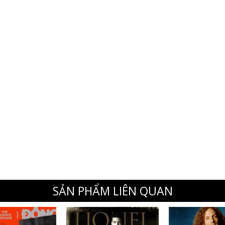
SẢN PHẨM LIÊN QUAN