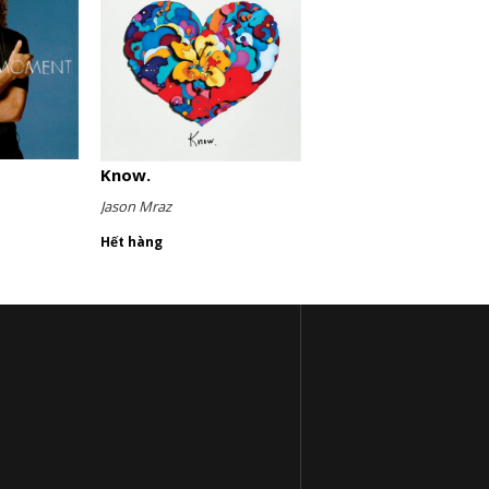
Know.
Jason Mraz
Hết hàng