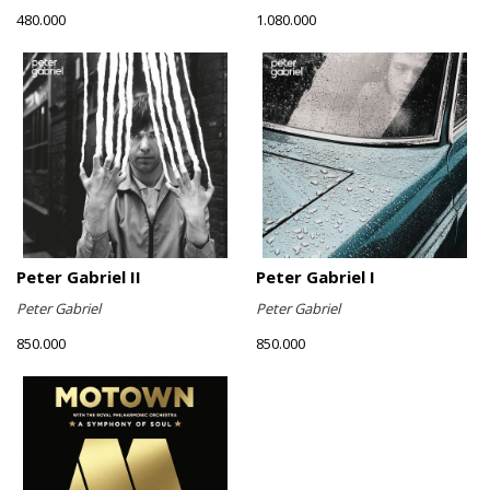
480.000
1.080.000
Peter Gabriel II
Peter Gabriel I
Peter Gabriel
Peter Gabriel
850.000
850.000