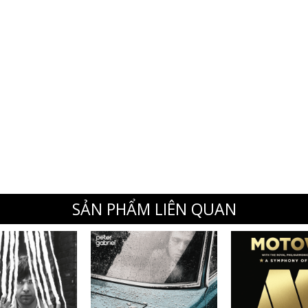
SẢN PHẨM LIÊN QUAN