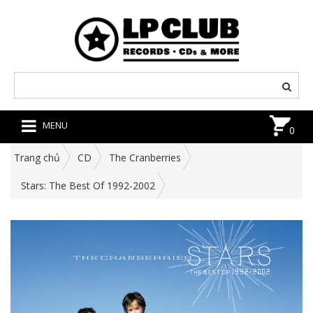
MENU
0
Trang chủ
CD
The Cranberries
Stars: The Best Of 1992-2002