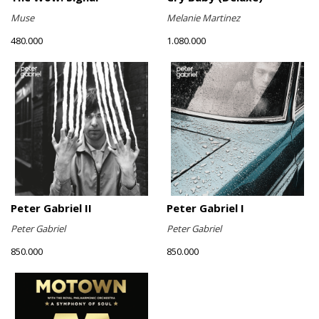
Muse
Melanie Martinez
480.000
1.080.000
Peter Gabriel II
Peter Gabriel I
Peter Gabriel
Peter Gabriel
850.000
850.000