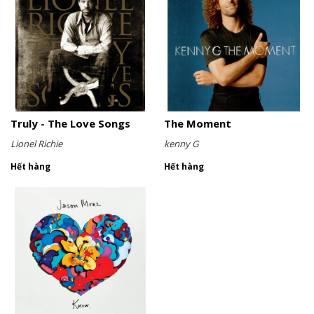
Truly - The Love Songs
The Moment
Lionel Richie
kenny G
Hết hàng
Hết hàng