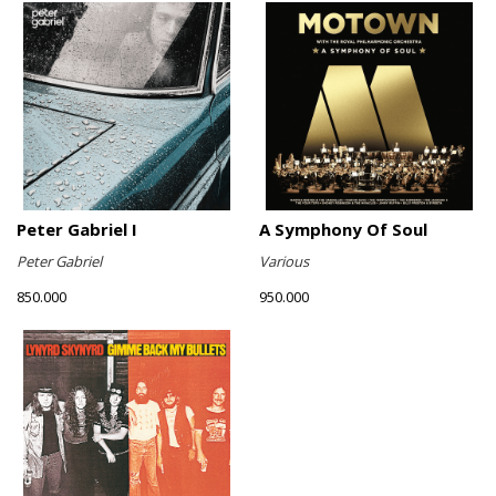
Peter Gabriel I
A Symphony Of Soul
Peter Gabriel
Various
850.000
950.000