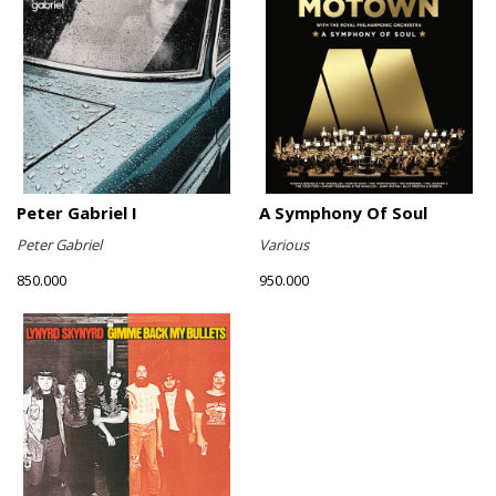
Peter Gabriel I
A Symphony Of Soul
Peter Gabriel
Various
850.000
950.000