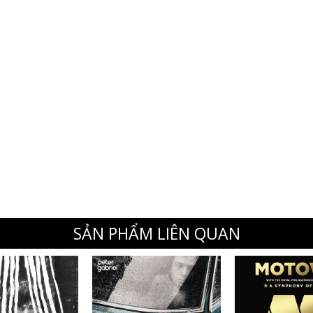
SẢN PHẨM LIÊN QUAN