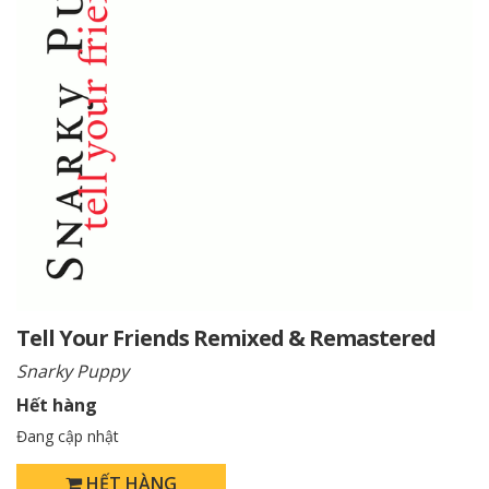
Tell Your Friends Remixed & Remastered
Snarky Puppy
Hết hàng
Đang cập nhật
HẾT HÀNG