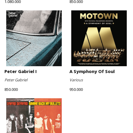
1.080.000
850.000
Peter Gabriel I
A Symphony Of Soul
Peter Gabriel
Various
850.000
950.000