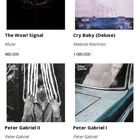
The Wow! Signal
Cry Baby (Deluxe)
Muse
Melanie Martinez
480.000
1.080.000
Peter Gabriel II
Peter Gabriel I
Peter Gabriel
Peter Gabriel