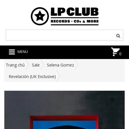
MENU
0
Trang chủ
Sale
Selena Gomez
Revelación (UK Exclusive)