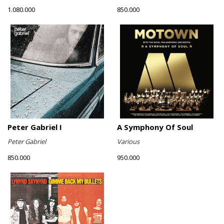
1.080.000
850.000
Peter Gabriel I
A Symphony Of Soul
Peter Gabriel
Various
850.000
950.000