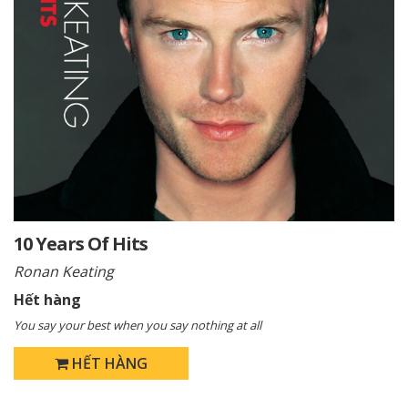
10 Years Of Hits
Ronan Keating
Hết hàng
You say your best when you say nothing at all
HẾT HÀNG