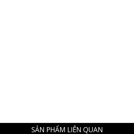
SẢN PHẨM LIÊN QUAN