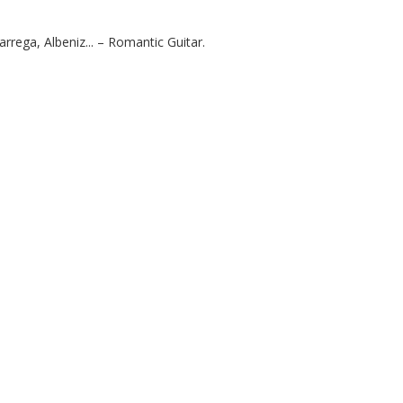
rega, Albeniz... – Romantic Guitar.