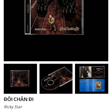
ĐÔI CHÂN ĐI
Ricky Star