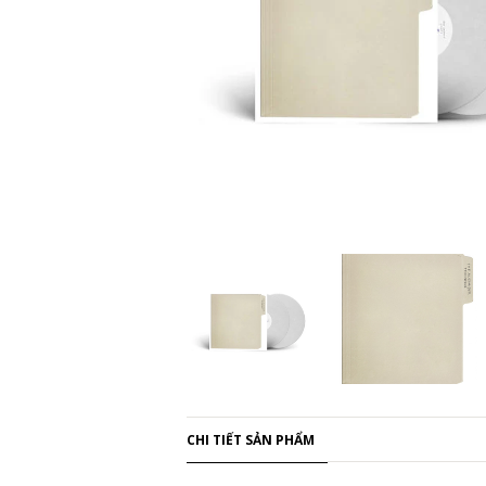
CHI TIẾT SẢN PHẨM