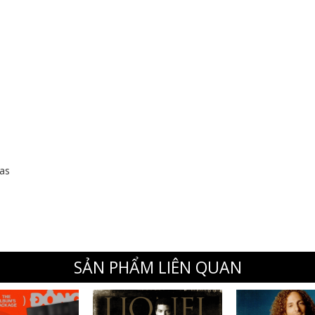
as
SẢN PHẨM LIÊN QUAN