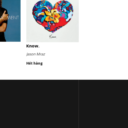
Know.
Jason Mraz
Hết hàng