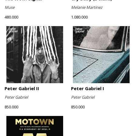
Muse
Melanie Martinez
480.000
1.080.000
Peter Gabriel II
Peter Gabriel I
Peter Gabriel
Peter Gabriel
850.000
850.000