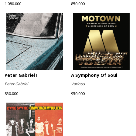
1.080.000
850.000
Peter Gabriel I
A Symphony Of Soul
Peter Gabriel
Various
850.000
950.000