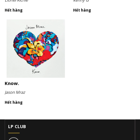
Hết hàng
Hết hàng
Know.
Jason Mraz
Hết hàng
LP CLUB