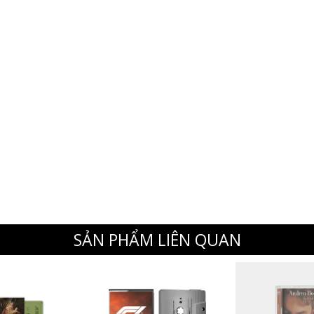
SẢN PHẨM LIÊN QUAN