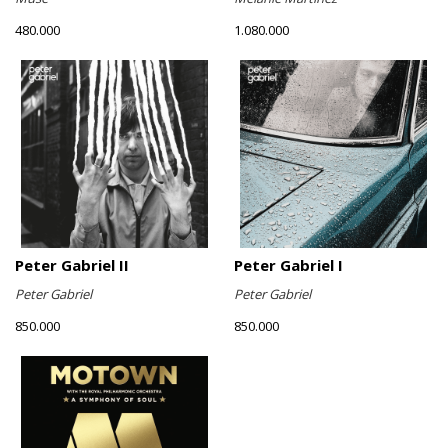
480.000
1.080.000
Peter Gabriel II
Peter Gabriel I
Peter Gabriel
Peter Gabriel
850.000
850.000