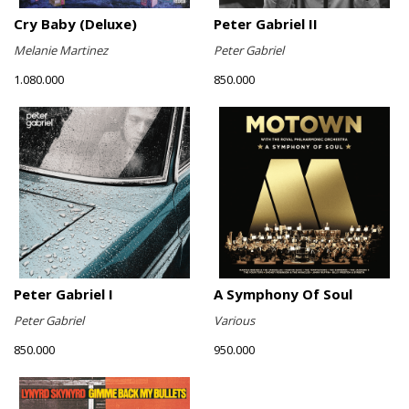
Cry Baby (Deluxe)
Peter Gabriel II
Melanie Martinez
Peter Gabriel
1.080.000
850.000
Peter Gabriel I
A Symphony Of Soul
Peter Gabriel
Various
850.000
950.000