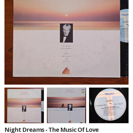
Night Dreams - The Music Of Love