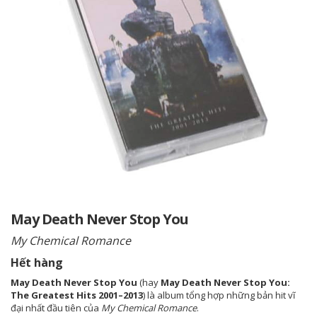
May Death Never Stop You
My Chemical Romance
Hết hàng
May Death Never Stop You
(hay
May Death Never Stop You:
The Greatest Hits 2001–2013
) là album tổng hợp những bản hit vĩ
đại nhất đầu tiên của
My Chemical Romance
.