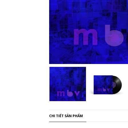
CHI TIẾT SẢN PHẨM