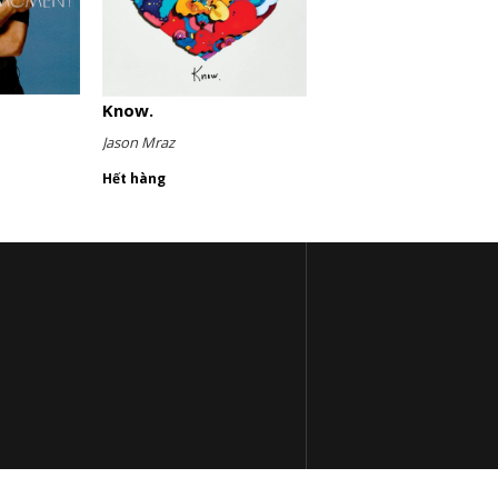
Know.
Jason Mraz
Hết hàng