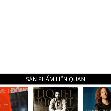
SẢN PHẨM LIÊN QUAN