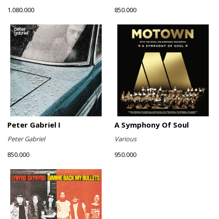
1.080.000
850.000
Peter Gabriel I
A Symphony Of Soul
Peter Gabriel
Various
850.000
950.000