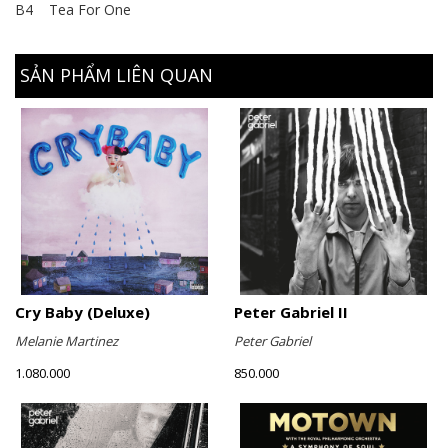
B4 Tea For One
SẢN PHẨM LIÊN QUAN
Cry Baby (Deluxe)
Peter Gabriel II
Melanie Martinez
Peter Gabriel
1.080.000
850.000