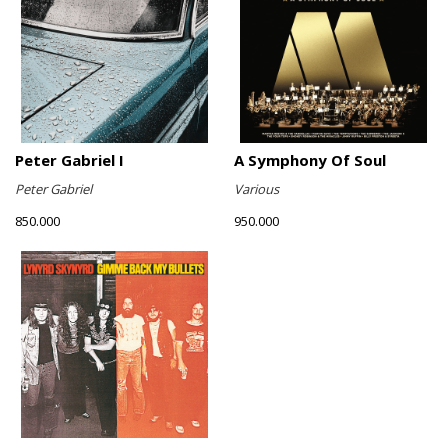
Peter Gabriel I
A Symphony Of Soul
Peter Gabriel
Various
850.000
950.000