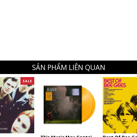
SẢN PHẨM LIÊN QUAN
SALE