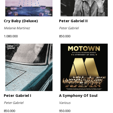
Cry Baby (Deluxe)
Peter Gabriel II
Melanie Martinez
Peter Gabriel
1.080.000
850.000
Peter Gabriel I
A Symphony Of Soul
Peter Gabriel
Various
850.000
950.000