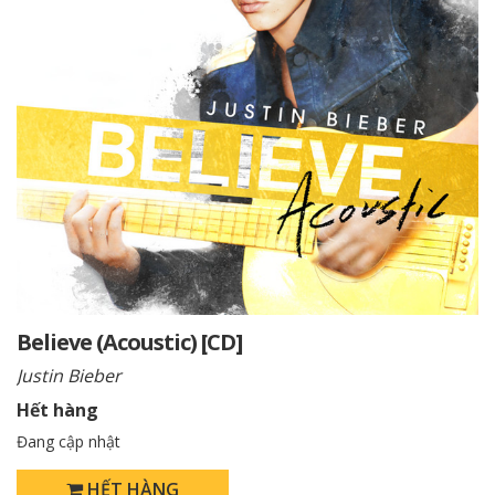
Believe (Acoustic) [CD]
Justin Bieber
Hết hàng
Đang cập nhật
HẾT HÀNG