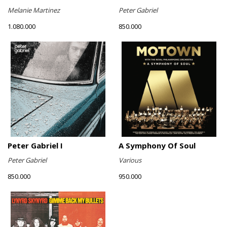
Melanie Martinez
Peter Gabriel
1.080.000
850.000
Peter Gabriel I
A Symphony Of Soul
Peter Gabriel
Various
850.000
950.000