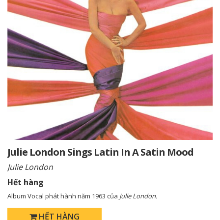
Julie London Sings Latin In A Satin Mood
Julie London
Hết hàng
Album Vocal phát hành năm 1963 của
Julie London.
HẾT HÀNG